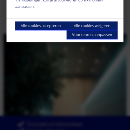
aanpassen.
Alle cookies accepteren
Alle cookies weigeren
Voorkeuren aanpassen
Duurzaam en betrouwbaar